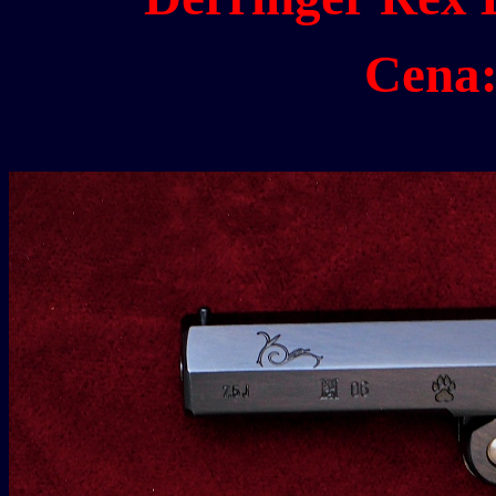
Cena: