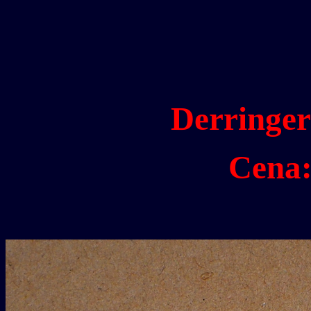
Derringer
Cena: