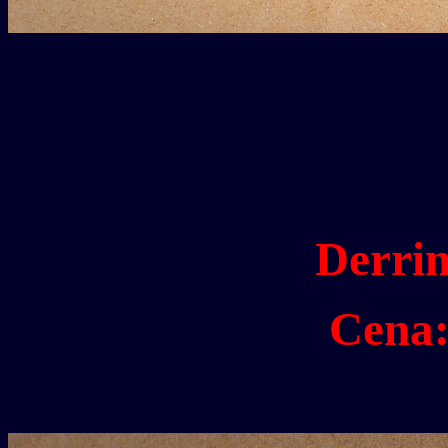
Derrin
Cena: